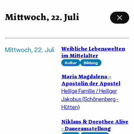
Mittwoch, 22. Juli
Weibliche Lebenswelten
Mittwoch, 22. Juli
im Mittelalter
Kultur
Bildung
Maria Magdalena –
Apostolin der Apostel
Heilige Familie / Heiliger
Jakobus (Schönenberg -
Hütten)
Niklaus & Dorothee Alive
- Dauerausstellung