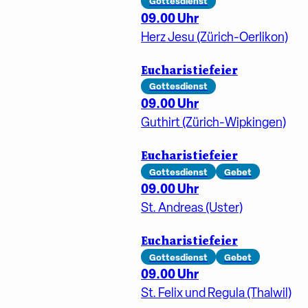
Gottesdienst
09.00 Uhr
Herz Jesu (Zürich-Oerlikon)
Eucharistiefeier
Gottesdienst
09.00 Uhr
Guthirt (Zürich-Wipkingen)
Eucharistiefeier
Gottesdienst
Gebet
09.00 Uhr
St. Andreas (Uster)
Eucharistiefeier
Gottesdienst
Gebet
09.00 Uhr
St. Felix und Regula (Thalwil)