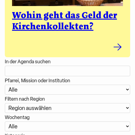
Wohin geht das Geld der
Kirchenkollekten?
In der Agenda suchen
Pfarrei, Mission oder Institution
Filtern nach Region
Wochentag