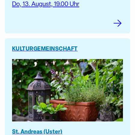
Do, 13. August, 19.00 Uhr
KULTUR
GEMEINSCHAFT
St. Andreas (Uster)