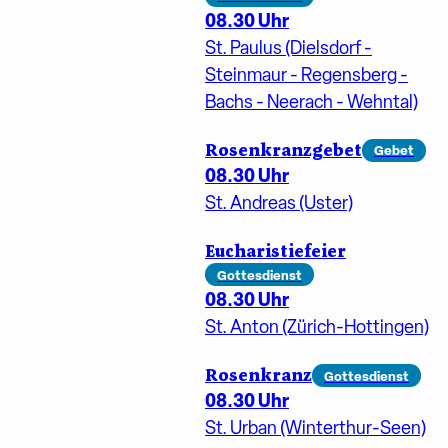
08.30 Uhr
St. Paulus (Dielsdorf -
Steinmaur - Regensberg -
Bachs - Neerach - Wehntal)
Rosenkranzgebet
Gebet
08.30 Uhr
St. Andreas (Uster)
Eucharistiefeier
Gottesdienst
08.30 Uhr
St. Anton (Zürich-Hottingen)
Rosenkranz
Gottesdienst
08.30 Uhr
St. Urban (Winterthur-Seen)