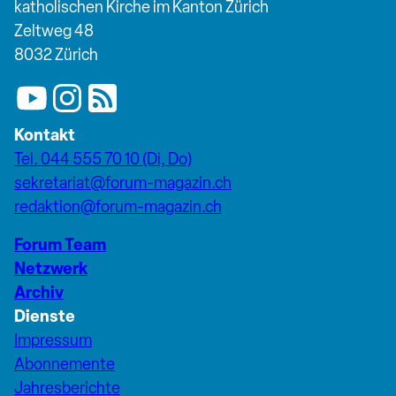
katholischen Kirche im Kanton Zürich
Zeltweg 48
8032 Zürich
Kontakt
Tel. 044 555 70 10 (Di, Do)
sekretariat@forum-magazin.ch
redaktion@forum-magazin.ch
Forum Team
Netzwerk
Archiv
Dienste
Impressum
Abonnemente
Jahresberichte