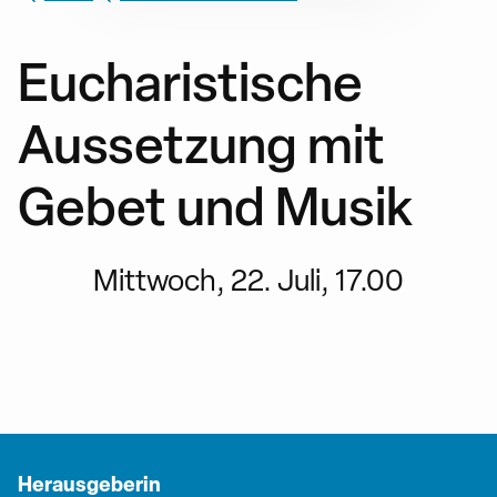
Eucharistische
Aussetzung mit
Gebet und Musik
Mittwoch, 22. Juli, 17.00
Herausgeberin