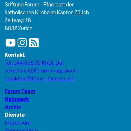
Stiftung Forum - Pfarrblatt der
katholischen Kirche im Kanton Zürich
Zeltweg 48
8032 Zürich
Kontakt
Tel. 044 555 70 10 (Di, Do)
sekretariat@forum-magazin.ch
redaktion@forum-magazin.ch
Forum Team
Netzwerk
Archiv
Dienste
Impressum
Abonnemente