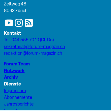
Zeltweg 48
8032 Zürich
Kontakt
Tel. 044 555 70 10 (Di, Do)
sekretariat@forum-magazin.ch
redaktion@forum-magazin.ch
Forum Team
Netzwerk
Archiv
Dienste
Impressum
Abonnemente
Jahresberichte
Inserate