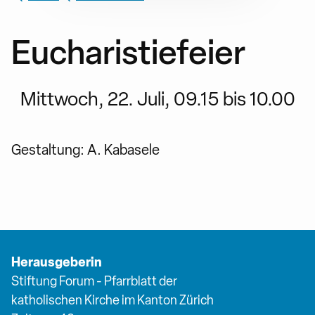
Eucharistiefeier
Mittwoch, 22. Juli, 09.15 bis 10.00
Gestaltung: A. Kabasele
Herausgeberin
Stiftung Forum - Pfarrblatt der
katholischen Kirche im Kanton Zürich