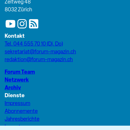
Zeltweg 48
8032 Zürich
Kontakt
Tel. 044 555 70 10 (Di, Do)
sekretariat@forum-magazin.ch
redaktion@forum-magazin.ch
Forum Team
Netzwerk
Archiv
Dienste
Impressum
Abonnemente
Jahresberichte
Inserate