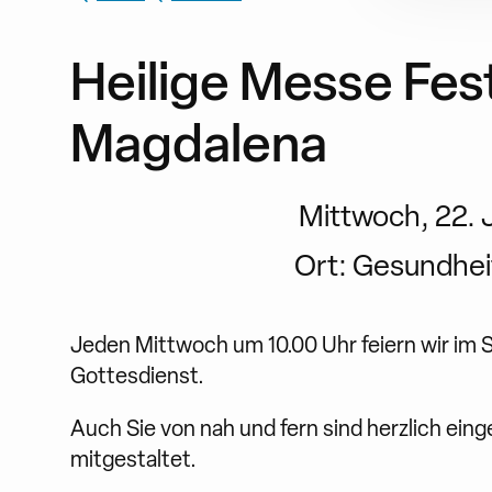
Heilige Messe Fest
Magdalena
Mittwoch, 22. Ju
Ort:
Gesundhei
Jeden Mittwoch um 10.00 Uhr feiern wir im
Gottesdienst.
Auch Sie von nah und fern sind herzlich ein
mitgestaltet.