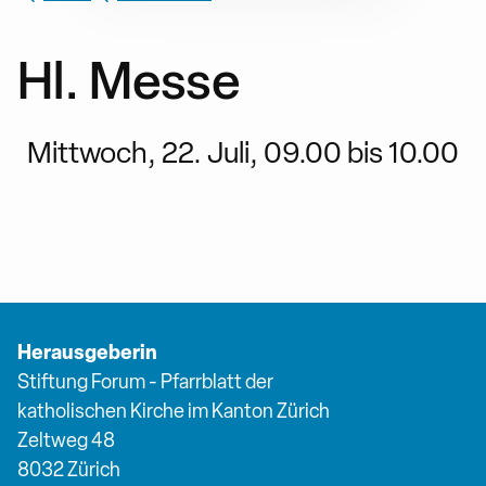
Hl. Messe
Mittwoch, 22. Juli, 09.00 bis 10.00
Herausgeberin
Stiftung Forum - Pfarrblatt der
katholischen Kirche im Kanton Zürich
Zeltweg 48
8032 Zürich