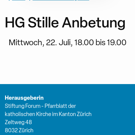
HG Stille Anbetung
Mittwoch, 22. Juli, 18.00 bis 19.00
Herausgeberin
Stiftung Forum - Pfarrblatt der
katholischen Kirche im Kanton Zürich
Zeltweg 48
8032 Zürich