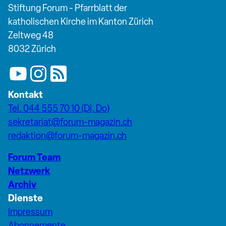
Stiftung Forum - Pfarrblatt der
katholischen Kirche im Kanton Zürich
Zeltweg 48
8032 Zürich
Kontakt
Tel. 044 555 70 10 (Di, Do)
sekretariat@forum-magazin.ch
redaktion@forum-magazin.ch
Forum Team
Netzwerk
Archiv
Dienste
Impressum
Abonnemente