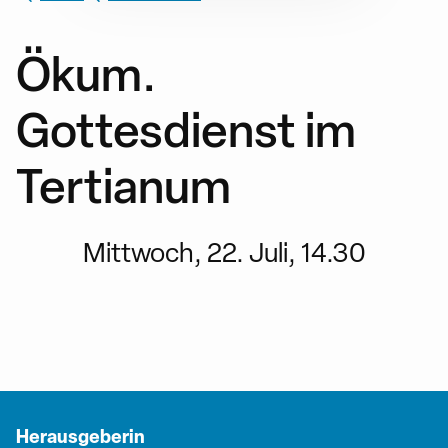
Ökum.
Gottesdienst im
Tertianum
Mittwoch, 22. Juli, 14.30
Herausgeberin