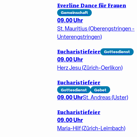
Everline Dance für Frauen
Gemeinschaft
09.00 Uhr
St. Mauritius (Oberengstringen -
Unterengstringen)
Eucharistiefeier
Gottesdienst
09.00 Uhr
Herz Jesu (Zürich-Oerlikon)
Eucharistiefeier
Gottesdienst
Gebet
09.00 Uhr
St. Andreas (Uster)
Eucharistiefeier
09.00 Uhr
Maria-Hilf (Zürich-Leimbach)