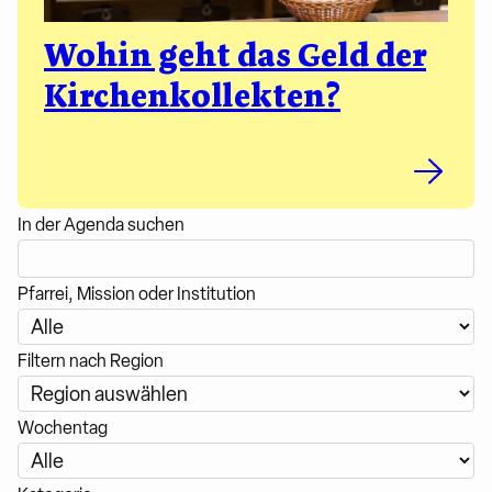
Wohin geht das Geld der
Kirchenkollekten?
In der Agenda suchen
Pfarrei, Mission oder Institution
Filtern nach Region
Wochentag