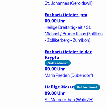
St. Johannes (Geroldswil)
Eucharistiefeier, pm
09.00 Uhr
Heilige Dreifaltigkeit / St.
Michael / Bruder Klaus (Zollikon
- Zollikerberg - Zumikon)
Eucharistiefeier in der
Krypta
Gottesdienst
09.00 Uhr
Maria Frieden (Dübendorf)
Heilige Messe
Gottesdienst
09.00 Uhr
St. Margarethen (Wald ZH)