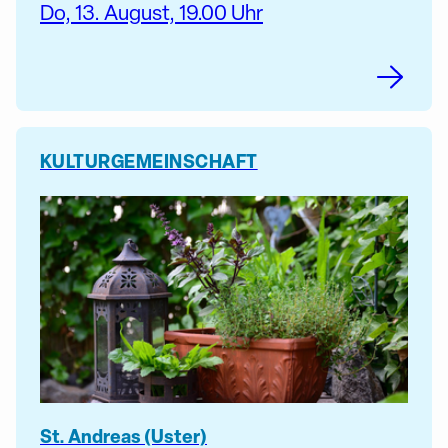
Do, 13. August, 19.00 Uhr
KULTUR
GEMEINSCHAFT
St. Andreas (Uster)