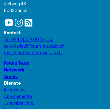
Zeltweg 48
8032 Zürich
Kontakt
Tel. 044 555 70 10 (Di, Do)
sekretariat@forum-magazin.ch
redaktion@forum-magazin.ch
Forum Team
Netzwerk
Archiv
Dienste
Impressum
Abonnemente
Jahresberichte
Inserate