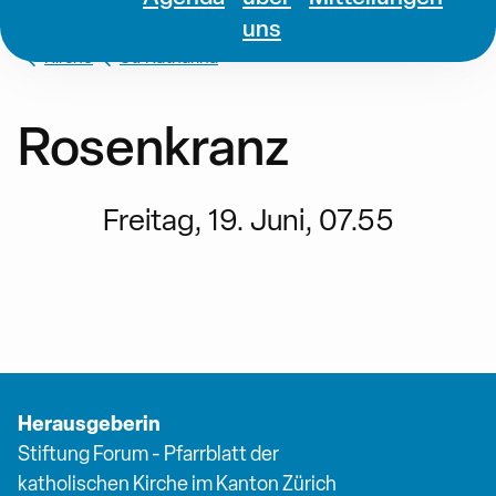
uns
Kirche
St. Katharina
Rosenkranz
Freitag, 19. Juni, 07.55
Herausgeberin
Stiftung Forum - Pfarrblatt der
katholischen Kirche im Kanton Zürich