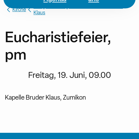
Heilige Dreifaltigkeit / St. Michael / Bruder
Kirche
Klaus
Eucharistiefeier,
pm
Freitag, 19. Juni, 09.00
Kapelle Bruder Klaus, Zumikon