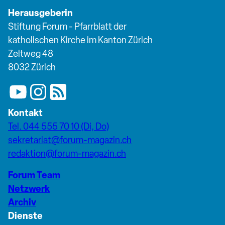
Herausgeberin
Stiftung Forum - Pfarrblatt der
katholischen Kirche im Kanton Zürich
Zeltweg 48
8032 Zürich
Kontakt
Tel. 044 555 70 10 (Di, Do)
sekretariat@forum-magazin.ch
redaktion@forum-magazin.ch
Forum Team
Netzwerk
Archiv
Dienste