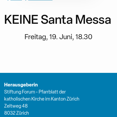
KEINE Santa Messa
Freitag, 19. Juni, 18.30
Herausgeberin
Stiftung Forum - Pfarrblatt der
katholischen Kirche im Kanton Zürich
Zeltweg 48
8032 Zürich