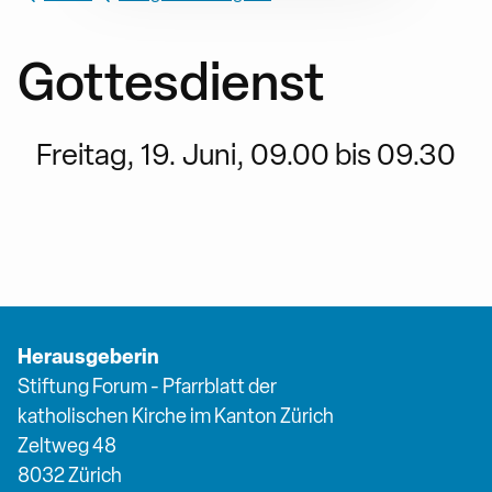
Gottesdienst
Freitag, 19. Juni, 09.00 bis 09.30
Herausgeberin
Stiftung Forum - Pfarrblatt der
katholischen Kirche im Kanton Zürich
Zeltweg 48
8032 Zürich