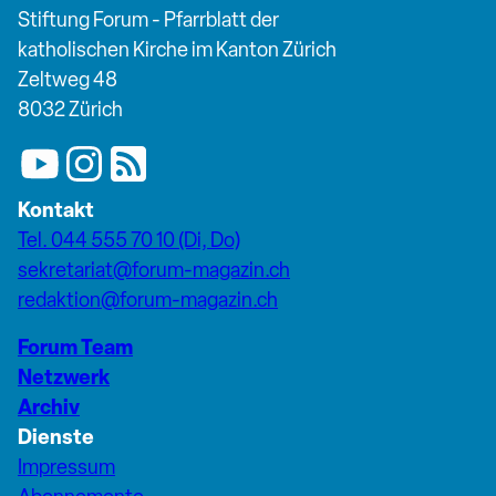
Stiftung Forum - Pfarrblatt der
katholischen Kirche im Kanton Zürich
Zeltweg 48
8032 Zürich
Kontakt
Tel. 044 555 70 10 (Di, Do)
sekretariat@forum-magazin.ch
redaktion@forum-magazin.ch
Forum Team
Netzwerk
Archiv
Dienste
Impressum