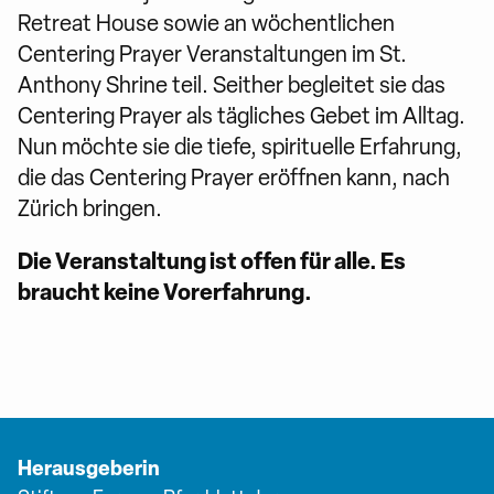
Retreat House sowie an wöchentlichen
Centering Prayer Veranstaltungen im St.
Anthony Shrine teil. Seither begleitet sie das
Centering Prayer als tägliches Gebet im Alltag.
Nun möchte sie die tiefe, spirituelle Erfahrung,
die das Centering Prayer eröffnen kann, nach
Zürich bringen.
Die Veranstaltung ist offen für alle. Es
braucht keine Vorerfahrung.
Herausgeberin