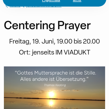
Kirche
jenseits IM VIADUKT
Centering Prayer
Freitag, 19. Juni, 19.00 bis 20.00
Ort:
jenseits IM VIADUKT