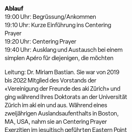
Ablauf
19:00 Uhr: Begrüssung/Ankommen
19:10 Uhr: Kurze Einführung ins Centering
Prayer
19:20 Uhr: Centering Prayer
19:40 Uhr: Ausklang und Austausch bei einem
simplen Apéro für diejenigen, die möchten
Leitung: Dr. Miriam Bastian. Sie war von 2019
bis 2022 Mitglied des Vorstands der
«Vereinigung der Freunde des aki Zürich» und
ging während Ihres Doktorats an der Universität
Zürich im aki ein und aus. Während eines
zweijährigen Auslandsaufenthalts in Boston,
MA, USA, nahm sie an Centering Prayer
Exerzitien im jesuitisch geführten Eastern Point