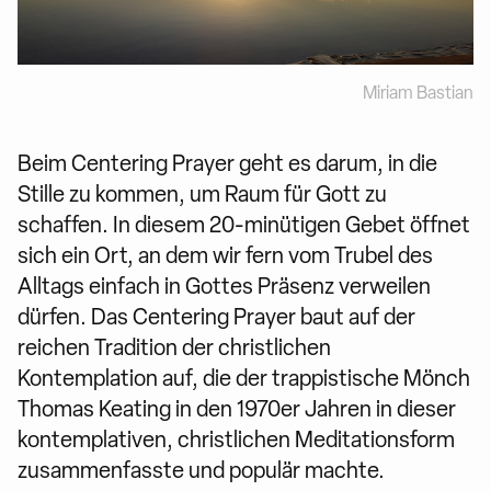
Miriam Bastian
Beim Centering Prayer geht es darum, in die
Stille zu kommen, um Raum für Gott zu
schaffen. In diesem 20-minütigen Gebet öffnet
sich ein Ort, an dem wir fern vom Trubel des
Alltags einfach in Gottes Präsenz verweilen
dürfen. Das Centering Prayer baut auf der
reichen Tradition der christlichen
Kontemplation auf, die der trappistische Mönch
Thomas Keating in den 1970er Jahren in dieser
kontemplativen, christlichen Meditationsform
zusammenfasste und populär machte.