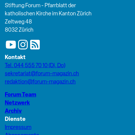
Stiftung Forum - Pfarrblatt der
katholischen Kirche im Kanton Zürich
Zeltweg 48
8032 Zürich
Kontakt
Tel. 044 555 70 10 (Di, Do)
sekretariat@forum-magazin.ch
redaktion@forum-magazin.ch
Forum Team
Netzwerk
Archiv
Dienste
Impressum