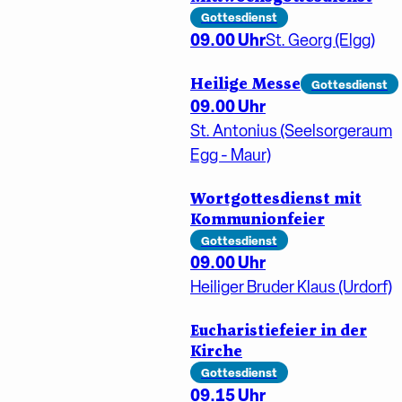
Gottesdienst
09.00 Uhr
St. Georg (Elgg)
Heilige Messe
Gottesdienst
09.00 Uhr
St. Antonius (Seelsorgeraum
Egg - Maur)
Wortgottesdienst mit
Kommunionfeier
Gottesdienst
09.00 Uhr
Heiliger Bruder Klaus (Urdorf)
Eucharistiefeier in der
Kirche
Gottesdienst
09.15 Uhr