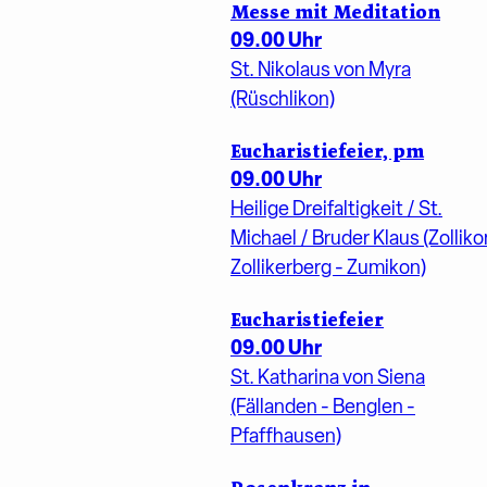
Messe mit Meditation
09.00 Uhr
St. Nikolaus von Myra
(Rüschlikon)
Eucharistiefeier, pm
09.00 Uhr
Heilige Dreifaltigkeit / St.
Michael / Bruder Klaus (Zolliko
Zollikerberg - Zumikon)
Eucharistiefeier
09.00 Uhr
St. Katharina von Siena
(Fällanden - Benglen -
Pfaffhausen)