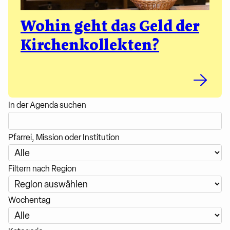
Wohin geht das Geld der
Kirchenkollekten?
In der Agenda suchen
Pfarrei, Mission oder Institution
Filtern nach Region
Wochentag