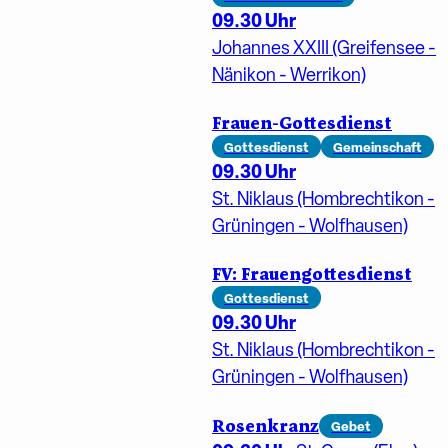
09.30 Uhr
Johannes XXIII (Greifensee -
Nänikon - Werrikon)
Frauen-Gottesdienst
Gottesdienst
Gemeinschaft
09.30 Uhr
St. Niklaus (Hombrechtikon -
Grüningen - Wolfhausen)
FV: Frauengottesdienst
Gottesdienst
09.30 Uhr
St. Niklaus (Hombrechtikon -
Grüningen - Wolfhausen)
Rosenkranz
Gebet