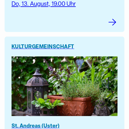
Do, 13. August, 19.00 Uhr
KULTUR
GEMEINSCHAFT
St. Andreas (Uster)