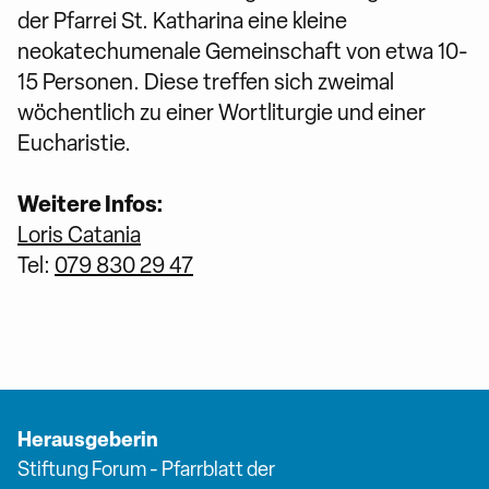
der Pfarrei St. Katharina eine kleine
neokatechumenale Gemeinschaft von etwa 10-
15 Personen. Diese treffen sich zweimal
wöchentlich zu einer Wortliturgie und einer
Eucharistie.
Weitere Infos:
Loris Catania
Tel:
079 830 29 47
Herausgeberin
Stiftung Forum - Pfarrblatt der