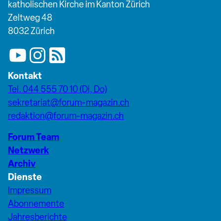
katholischen Kirche im Kanton Zürich
Zeltweg 48
8032 Zürich
Kontakt
Tel. 044 555 70 10 (Di, Do)
sekretariat@forum-magazin.ch
redaktion@forum-magazin.ch
Forum Team
Netzwerk
Archiv
Dienste
Impressum
Abonnemente
Jahresberichte