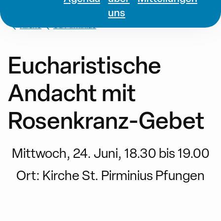
uns
Kirche
St. Pirminius
Eucharistische
Andacht mit
Rosenkranz-Gebet
Mittwoch, 24. Juni, 18.30 bis 19.00
Ort:
Kirche St. Pirminius Pfungen