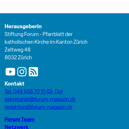
Herausgeberin
Stiftung Forum - Pfarrblatt der
katholischen Kirche im Kanton Zürich
Zeltweg 48
8032 Zürich
Kontakt
Tel. 044 555 70 10 (Di, Do)
sekretariat@forum-magazin.ch
redaktion@forum-magazin.ch
Forum Team
Netzwerk