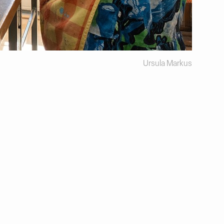
Ursula Markus