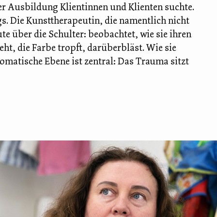
r Ausbildung Klientinnen und Klienten suchte.
s. Die Kunsttherapeutin, die namentlich nicht
e über die Schulter: beobachtet, wie sie ihren
eht, die Farbe tropft, darüberbläst. Wie sie
somatische Ebene ist zentral: Das Trauma sitzt