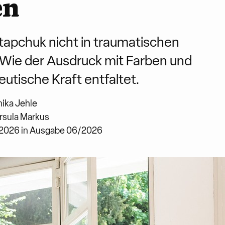
en
Ostapchuk nicht in traumatischen
 Wie der Ausdruck mit Farben und
utische Kraft entfaltet.
ika Jehle
rsula Markus
.2026 in Ausgabe 06/2026