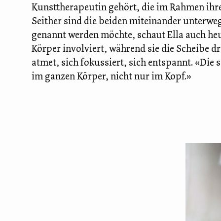
Kunsttherapeutin gehört, die im Rahmen ihre
Seither sind die beiden miteinander unterweg
genannt werden möchte, schaut Ella auch heut
Körper involviert, während sie die Scheibe dr
atmet, sich fokussiert, sich entspannt. «Die 
im ganzen Körper, nicht nur im Kopf.»