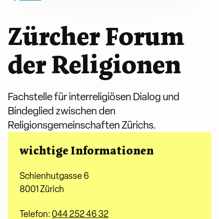
Zürcher Forum
der Religionen
Fachstelle für interreligiösen Dialog und
Bindeglied zwischen den
Religionsgemeinschaften Zürichs.
wichtige Informationen
Schienhutgasse 6
8001 Zürich
Telefon:
044 252 46 32