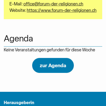
E-Mail:
office@forum-der-religionen.ch
Website:
https://www.forum-der-religionen.ch
Agenda
Keine Veranstaltungen gefunden für diese Woche
zur Agenda
Herausgeberin