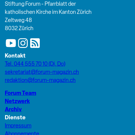
Stiftung Forum - Pfarrblatt der
katholischen Kirche im Kanton Zürich
Zeltweg 48
8032 Zürich
Kontakt
Tel. 044 555 70 10 (Di, Do)
sekretariat@forum-magazin.ch
redaktion@forum-magazin.ch
Forum Team
Netzwerk
Archiv
Dienste
Impressum
Abonnemente