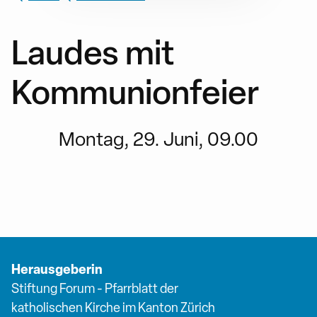
Laudes mit
Kommunionfeier
Montag, 29. Juni, 09.00
Herausgeberin
Stiftung Forum - Pfarrblatt der
katholischen Kirche im Kanton Zürich