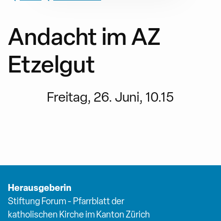
Andacht im AZ
Etzelgut
Freitag, 26. Juni, 10.15
Herausgeberin
Stiftung Forum - Pfarrblatt der
katholischen Kirche im Kanton Zürich