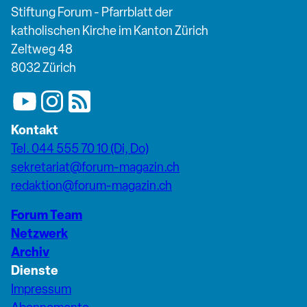
Stiftung Forum - Pfarrblatt der
katholischen Kirche im Kanton Zürich
Zeltweg 48
8032 Zürich
Kontakt
Tel. 044 555 70 10 (Di, Do)
sekretariat@forum-magazin.ch
redaktion@forum-magazin.ch
Forum Team
Netzwerk
Archiv
Dienste
Impressum