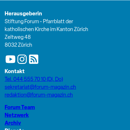
Herausgeberin
Stiftung Forum - Pfarrblatt der
katholischen Kirche im Kanton Zürich
Zeltweg 48
8032 Zürich
Kontakt
Tel. 044 555 70 10 (Di, Do)
sekretariat@forum-magazin.ch
redaktion@forum-magazin.ch
Forum Team
Netzwerk
Archiv