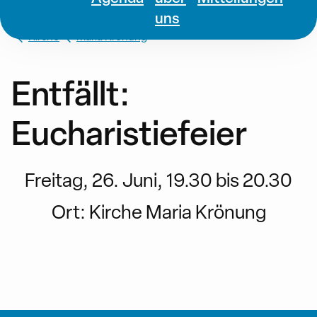
uns
Kirche
Maria Krönung
Entfällt:
Eucharistiefeier
Freitag, 26. Juni, 19.30 bis 20.30
Ort:
Kirche Maria Krönung