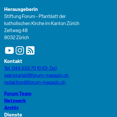
Herausgeberin
Stiftung Forum - Pfarrblatt der
katholischen Kirche im Kanton Zürich
Zeltweg 48
8032 Zürich
Kontakt
Tel. 044 555 70 10 (Di, Do)
sekretariat@forum-magazin.ch
redaktion@forum-magazin.ch
Forum Team
Netzwerk
Archiv
Dienste