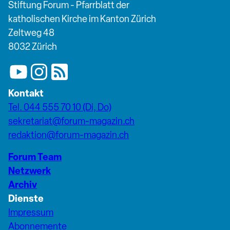
Stiftung Forum - Pfarrblatt der
katholischen Kirche im Kanton Zürich
Zeltweg 48
8032 Zürich
Kontakt
Tel. 044 555 70 10 (Di, Do)
sekretariat@forum-magazin.ch
redaktion@forum-magazin.ch
Forum Team
Netzwerk
Archiv
Dienste
Impressum
Abonnemente