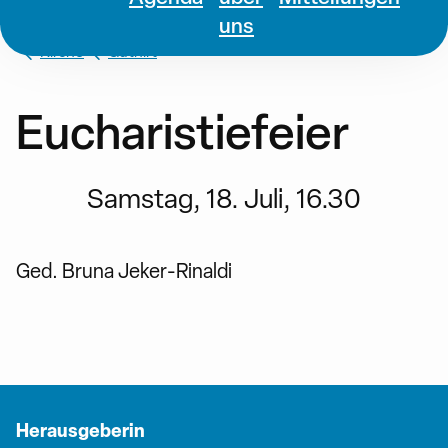
uns
Kirche
Guthirt
Eucharistiefeier
Samstag, 18. Juli, 16.30
Ged. Bruna Jeker-Rinaldi
Herausgeberin