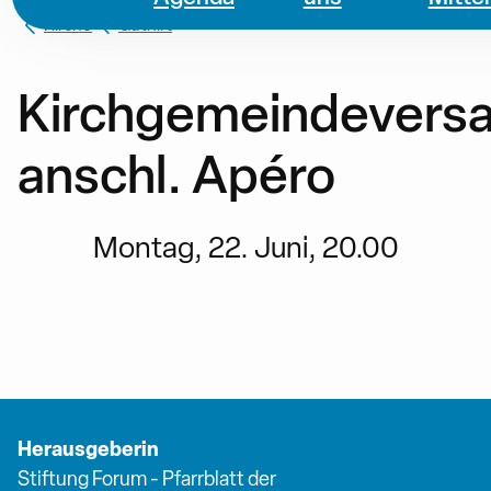
Kirche
Guthirt
Kirchgemeindevers
anschl. Apéro
Montag, 22. Juni, 20.00
Herausgeberin
Stiftung Forum - Pfarrblatt der