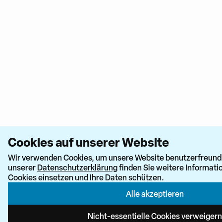
Cookies auf unserer Website
Wir verwenden Cookies, um unsere Website benutzerfreundli
unserer
Datenschutzerklärung
finden Sie weitere Informati
Cookies einsetzen und Ihre Daten schützen.
Alle akzeptieren
Newsletter 
Nicht-essentielle Cookies verweigern