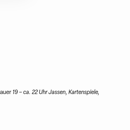
auer
19 – ca. 22 Uhr
Jassen, Kartenspiele,