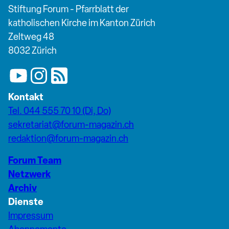
Stiftung Forum - Pfarrblatt der
katholischen Kirche im Kanton Zürich
Zeltweg 48
8032 Zürich
Kontakt
Tel. 044 555 70 10 (Di, Do)
sekretariat@forum-magazin.ch
redaktion@forum-magazin.ch
Forum Team
Netzwerk
Archiv
Dienste
Impressum