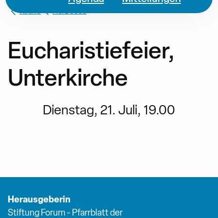
Kirche
Herz Jesu
Eucharistiefeier,
Unterkirche
Dienstag, 21. Juli, 19.00
Herausgeberin
Stiftung Forum - Pfarrblatt der