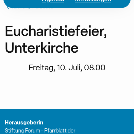
Kirche
Herz Jesu
Eucharistiefeier,
Unterkirche
Freitag, 10. Juli, 08.00
Herausgeberin
Stiftung Forum - Pfarrblatt der