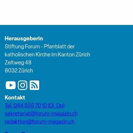
Herausgeberin
Stiftung Forum - Pfarrblatt der
katholischen Kirche im Kanton Zürich
Zeltweg 48
8032 Zürich
Kontakt
Tel. 044 555 70 10 (Di, Do)
sekretariat@forum-magazin.ch
redaktion@forum-magazin.ch