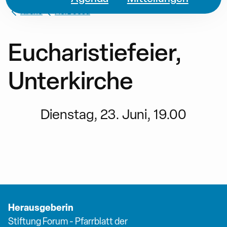
Kirche
Herz Jesu
Eucharistiefeier,
Unterkirche
Dienstag, 23. Juni, 19.00
Herausgeberin
Stiftung Forum - Pfarrblatt der