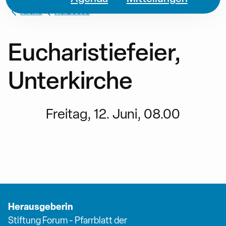
Kirche
Herz Jesu
Eucharistiefeier,
Unterkirche
Freitag, 12. Juni, 08.00
Herausgeberin
Stiftung Forum - Pfarrblatt der