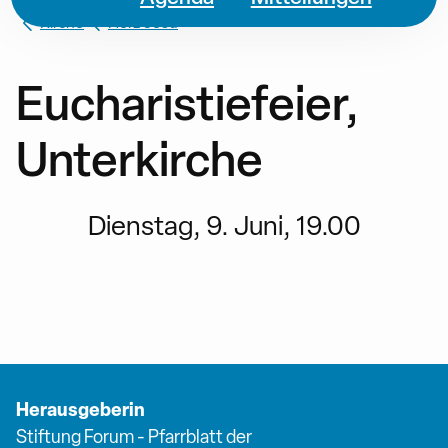
Kirche
Herz Jesu
Eucharistiefeier,
Unterkirche
Dienstag, 9. Juni, 19.00
Herausgeberin
Stiftung Forum - Pfarrblatt der