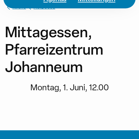
Kirche
Herz Jesu
Mittagessen,
Pfarreizentrum
Johanneum
Montag, 1. Juni, 12.00