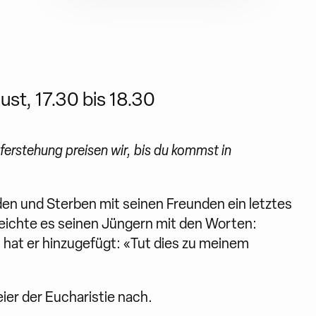
st, 17.30 bis 18.30
ferstehung preisen wir, bis du kommst in
den und Sterben mit seinen Freunden ein letztes
eichte es seinen Jüngern mit den Worten:
nn hat er hinzugefügt: «Tut dies zu meinem
ier der Eucharistie nach.