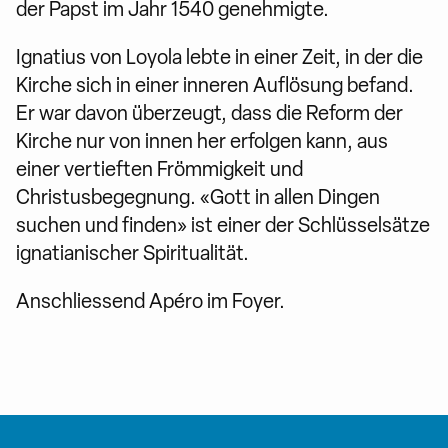
der Papst im Jahr 1540 genehmigte.
Ignatius von Loyola lebte in einer Zeit, in der die
Kirche sich in einer inneren Auflösung befand.
Er war davon überzeugt, dass die Reform der
Kirche nur von innen her erfolgen kann, aus
einer vertieften Frömmigkeit und
Christusbegegnung. «Gott in allen Dingen
suchen und finden» ist einer der Schlüsselsätze
ignatianischer Spiritualität.
Anschliessend Apéro im Foyer.