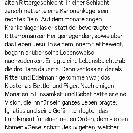
alten Rittergeschlecht. In einer Schlacht
zerschmetterte eine Kanonenkugel sein
rechtes Bein. Auf dem monatelangen
Krankenlager las er statt der bevorzugten
Ritterromanzen Heiligenlegenden, sowie über
das Leben Jesu. In seinem Innern tief bewegt,
begann er über seine Lebensweise
nachzudenken. Er legte eine Lebensbeichte ab,
die drei Tage dauerte. Dann verliess er, der als
Ritter und Edelmann gekommen war, das
Kloster als Bettler und Pilger. Nach einigen
Monaten in Einsamkeit und Gebet hatte er eine
Vision, die ihn für sein ganzes Leben prägte.
Ignatius und seine Gefährten legten das
Fundament für einen neuen Orden, dem sie den
Namen «Gesellschaft Jesu» geben, welcher