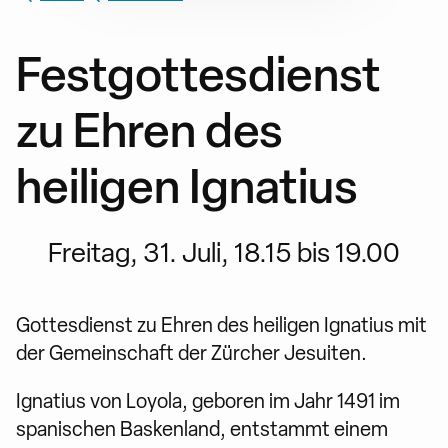
Festgottesdienst
zu Ehren des
heiligen Ignatius
Freitag, 31. Juli, 18.15 bis 19.00
Gottesdienst zu Ehren des heiligen Ignatius mit
der Gemeinschaft der Zürcher Jesuiten.
Ignatius von Loyola, geboren im Jahr 1491 im
spanischen Baskenland, entstammt einem