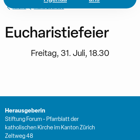
Kirche
Maria Lourdes
Eucharistiefeier
Freitag, 31. Juli, 18.30
Herausgeberin
Stiftung Forum - Pfarrblatt der
katholischen Kirche im Kanton Zürich
Zeltweg 48