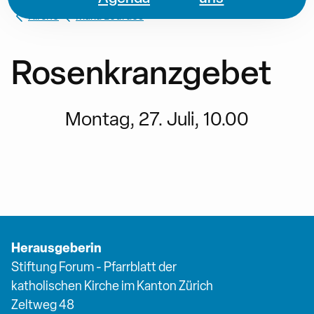
Kirche
Maria Lourdes
Rosenkranzgebet
Montag, 27. Juli, 10.00
Herausgeberin
Stiftung Forum - Pfarrblatt der
katholischen Kirche im Kanton Zürich
Zeltweg 48