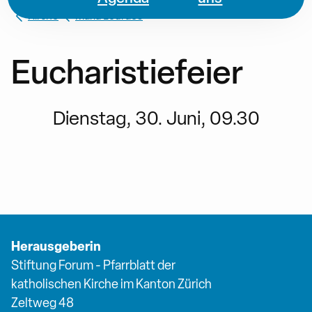
Kirche
Maria Lourdes
Eucharistiefeier
Dienstag, 30. Juni, 09.30
Herausgeberin
Stiftung Forum - Pfarrblatt der
katholischen Kirche im Kanton Zürich
Zeltweg 48