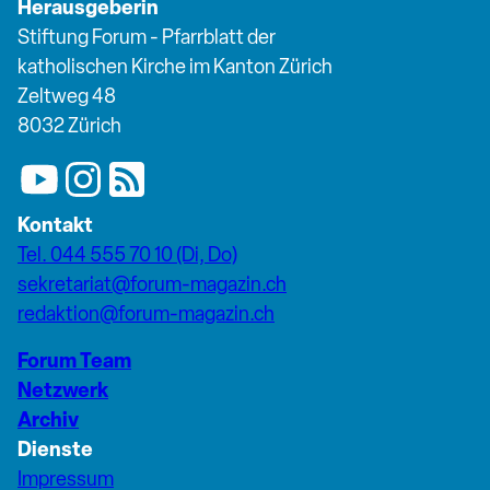
Herausgeberin
Stiftung Forum - Pfarrblatt der
katholischen Kirche im Kanton Zürich
Zeltweg 48
8032 Zürich
Kontakt
Tel. 044 555 70 10 (Di, Do)
sekretariat@forum-magazin.ch
redaktion@forum-magazin.ch
Forum Team
Netzwerk
Archiv
Dienste
Impressum