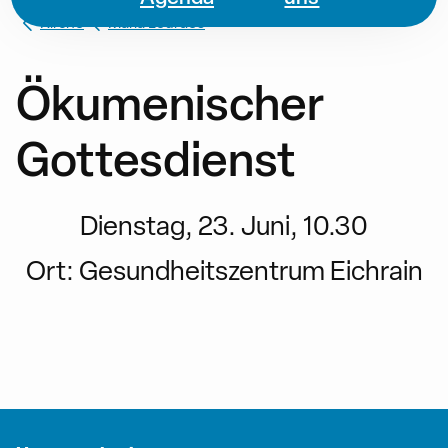
Kirche
Maria Lourdes
Ökumenischer
Gottesdienst
Dienstag, 23. Juni, 10.30
Ort:
Gesundheitszentrum Eichrain