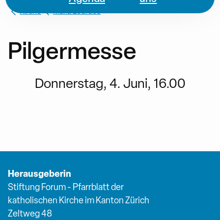
Kirche
Maria Lourdes
Pilgermesse
Donnerstag, 4. Juni, 16.00
Herausgeberin
Stiftung Forum - Pfarrblatt der
katholischen Kirche im Kanton Zürich
Zeltweg 48