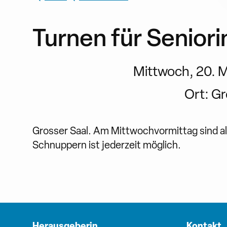
Turnen für Senior
Mittwoch, 20. M
Ort:
Gr
Grosser Saal. Am Mittwochvormittag sind al
Schnuppern ist jederzeit möglich.
Herausgeberin
Kontakt