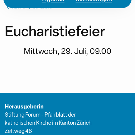
Kirche
St. Gallus
Eucharistiefeier
Mittwoch, 29. Juli, 09.00
Herausgeberin
Stiftung Forum - Pfarrblatt der
katholischen Kirche im Kanton Zürich
Zeltweg 48