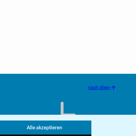
nach oben
Alle akzeptieren