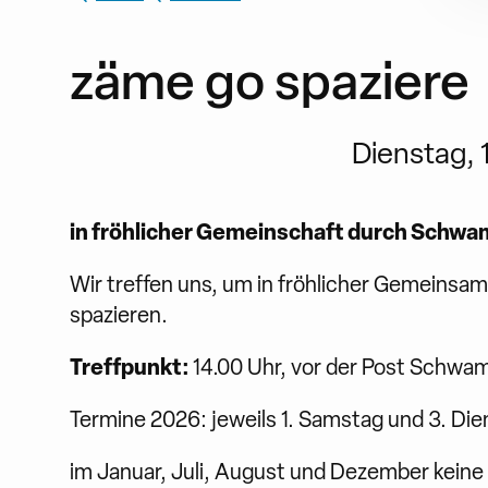
zäme go spaziere
Dienstag, 1
in fröhlicher Gemeinschaft durch Schw
Wir treffen uns, um in fröhlicher Gemeins
spazieren.
Treffpunkt:
14.00 Uhr, vor der Post Schwa
Termine 2026: jeweils 1. Samstag und 3. Di
im Januar, Juli, August und Dezember keine