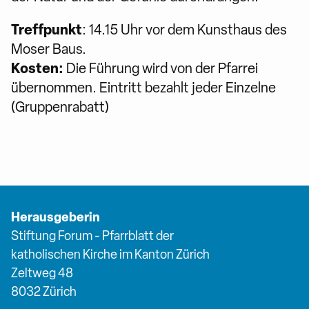
Treffpunkt
: 14.15 Uhr vor dem Kunsthaus des
Moser Baus.
Kosten:
Die Führung wird von der Pfarrei
übernommen. Eintritt bezahlt jeder Einzelne
(Gruppenrabatt)
Herausgeberin
Stiftung Forum - Pfarrblatt der
katholischen Kirche im Kanton Zürich
Zeltweg 48
8032 Zürich