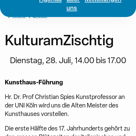
uns
Kirche
Erlöser
KulturamZischtig
Dienstag, 28. Juli, 14.00 bis 17.00
Kunsthaus-Führung
Hr. Dr. Prof Christian Spies Kunstprofessor an
der UNI Köln wird uns die Alten Meister des
Kunsthauses vorstellen.
Die erste Hälfte des 17. Jahrhunderts gehört zu