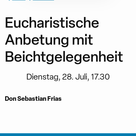
Eucharistische
Anbetung mit
Beichtgelegenheit
Dienstag, 28. Juli, 17.30
Don Sebastian Frias